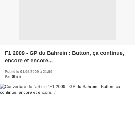
F1 2009 - GP du Bahrein : Button, ça continue,
encore et encore...
Publié le 01/05/2009 à 21:59
Par
Shinji