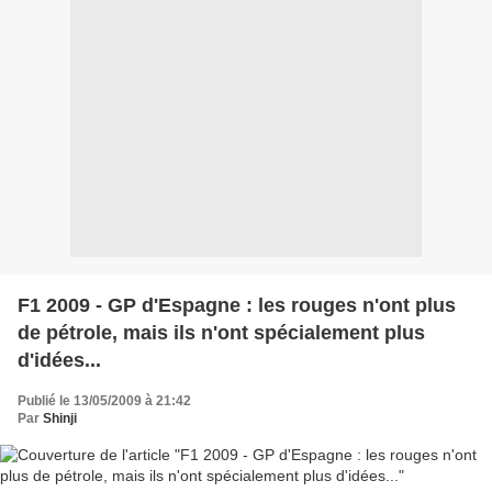
F1 2009 - GP d'Espagne : les rouges n'ont plus
de pétrole, mais ils n'ont spécialement plus
d'idées...
Publié le 13/05/2009 à 21:42
Par
Shinji