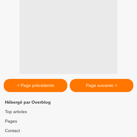
< Page précédente
Page suivante >
Hébergé par Overblog
Top articles
Pages
Contact