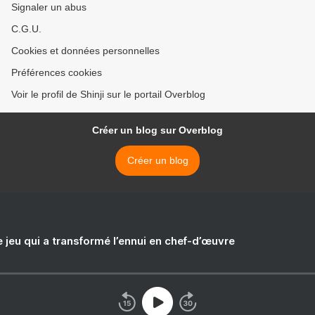
Signaler un abus
C.G.U.
Cookies et données personnelles
Préférences cookies
Voir le profil de Shinji sur le portail Overblog
Créer un blog sur Overblog
Créer un blog
e jeu qui a transformé l’ennui en chef-d’œuvre