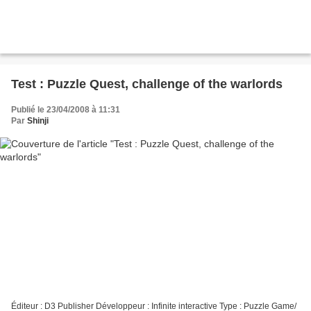
Test : Puzzle Quest, challenge of the warlords
Publié le 23/04/2008 à 11:31
Par
Shinji
Éditeur : D3 Publisher Développeur : Infinite interactive Type : Puzzle Game/