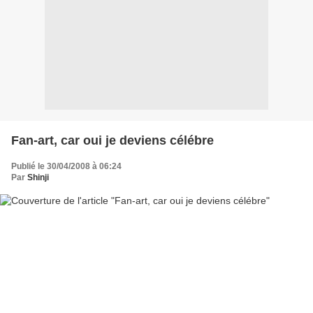
Fan-art, car oui je deviens célébre
Publié le 30/04/2008 à 06:24
Par
Shinji