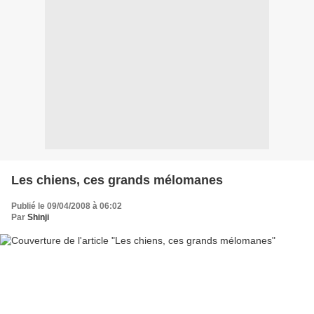
Les chiens, ces grands mélomanes
Publié le 09/04/2008 à 06:02
Par
Shinji