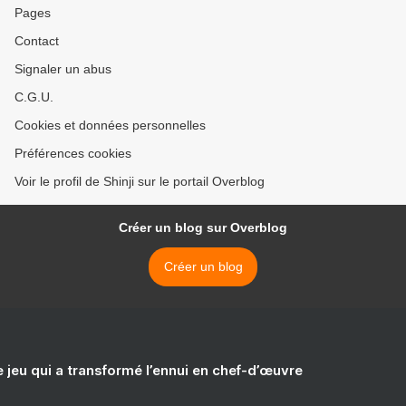
Pages
Contact
Signaler un abus
C.G.U.
Cookies et données personnelles
Préférences cookies
Voir le profil de Shinji sur le portail Overblog
Créer un blog sur Overblog
Créer un blog
e jeu qui a transformé l’ennui en chef-d’œuvre