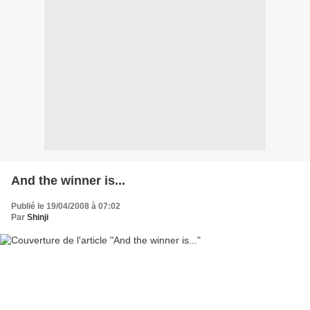
And the winner is...
Publié le 19/04/2008 à 07:02
Par
Shinji