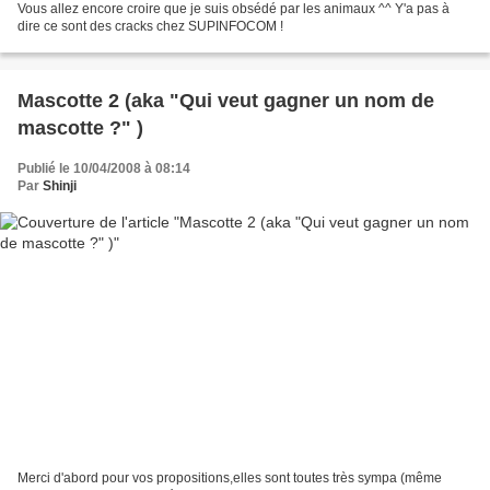
Vous allez encore croire que je suis obsédé par les animaux ^^ Y'a pas à
dire ce sont des cracks chez SUPINFOCOM !
Mascotte 2 (aka "Qui veut gagner un nom de
mascotte ?" )
Publié le 10/04/2008 à 08:14
Par
Shinji
Merci d'abord pour vos propositions,elles sont toutes très sympa (même