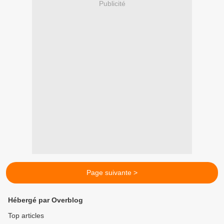
Publicité
Page suivante >
Hébergé par Overblog
Top articles