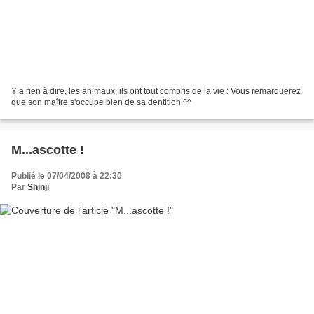
Y a rien à dire, les animaux, ils ont tout compris de la vie : Vous remarquerez
que son maître s'occupe bien de sa dentition ^^
M...ascotte !
Publié le 07/04/2008 à 22:30
Par
Shinji