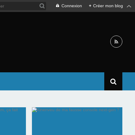
Connexion
+
Créer mon blog